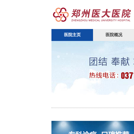
医院主页
医院概况