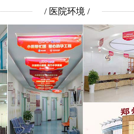
/ 医院环境 /