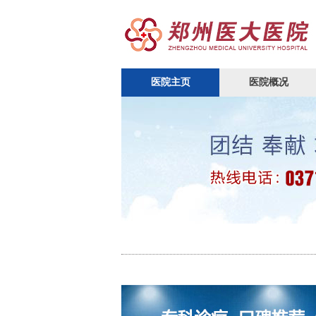
医院主页
医院概况