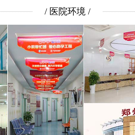
/ 医院环境 /