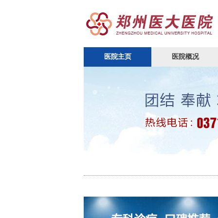
医院主页
医院概况