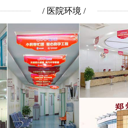
/ 医院环境 /