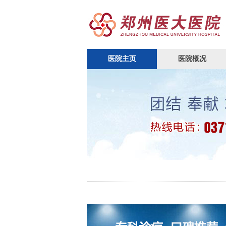
医院主页
医院概况