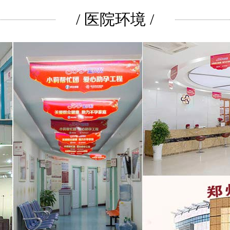
/ 医院环境 /