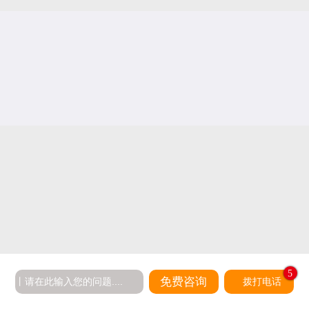
5
免费咨询
拨打电话