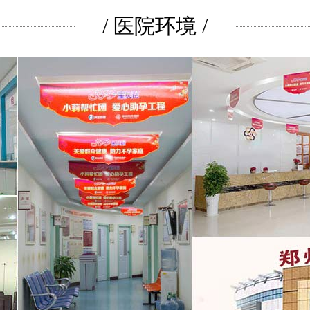
/ 医院环境 /