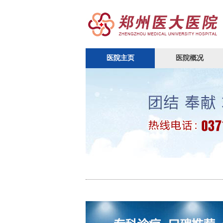
医院主页
医院概况