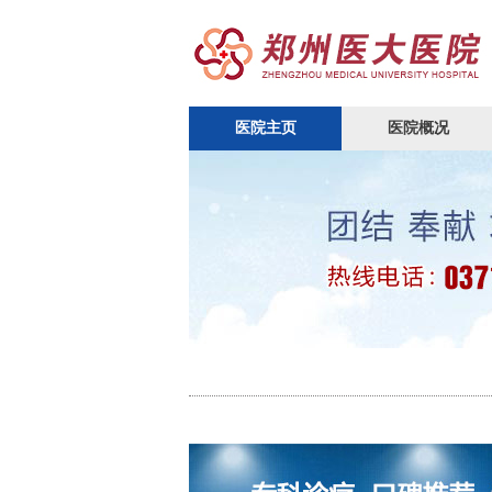
医院主页
医院概况