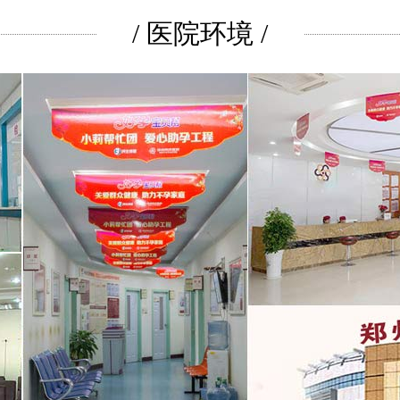
/ 医院环境 /